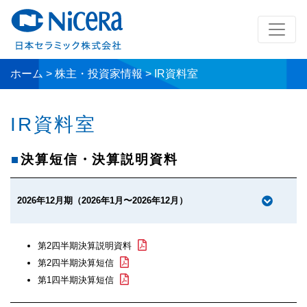
ホーム
>
株主・投資家情報
>
IR資料室
IR資料室
決算短信・決算説明資料
2026年12月期（2026年1月〜2026年12月）
第2四半期決算説明資料
第2四半期決算短信
第1四半期決算短信