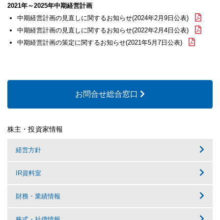
2021年～2025年中期経営計画
中期経営計画の見直しに関するお知らせ(2024年2月9日公表)
中期経営計画の見直しに関するお知らせ(2022年2月4日公表)
中期経営計画の策定に関するお知らせ(2021年5月7日公表)
お問合せ総合窓口
株主・投資家情報
経営方針
IR資料室
財務・業績情報
株式・社債情報