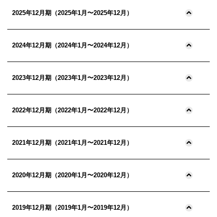
2025年12月期（2025年1月〜2025年12月）
2024年12月期（2024年1月〜2024年12月）
2023年12月期（2023年1月〜2023年12月）
2022年12月期（2022年1月〜2022年12月）
2021年12月期（2021年1月〜2021年12月）
2020年12月期（2020年1月〜2020年12月）
2019年12月期（2019年1月〜2019年12月）