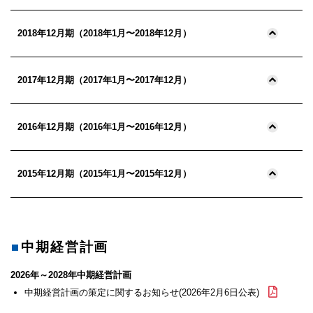
2018年12月期（2018年1月〜2018年12月）
2017年12月期（2017年1月〜2017年12月）
2016年12月期（2016年1月〜2016年12月）
2015年12月期（2015年1月〜2015年12月）
中期経営計画
2026年～2028年中期経営計画
中期経営計画の策定に関するお知らせ(2026年2月6日公表)