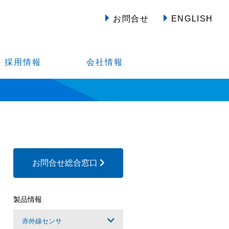
お問合せ
ENGLISH
採用情報
会社情報
お問合せ総合窓口
製品情報
赤外線センサ