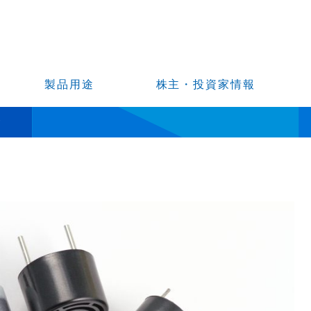
製品用途
株主・投資家情報
サ