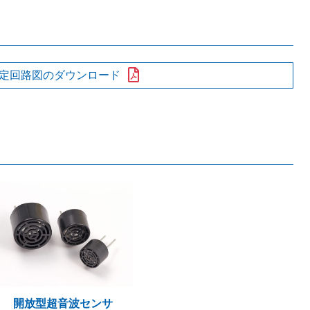
定回路図のダウンロード
開放型超音波センサ