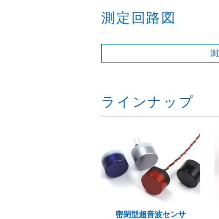
測定回路図
測
ラインナップ
密閉型超音波センサ