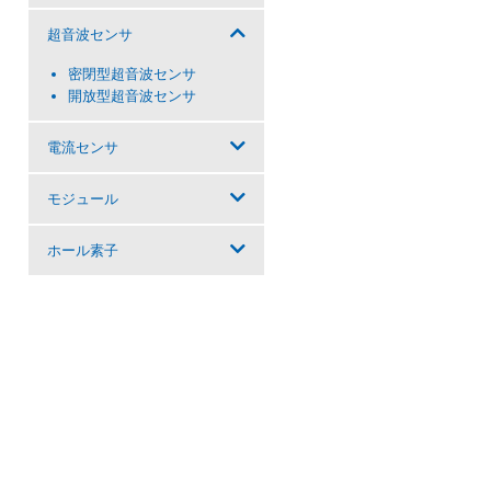
超音波センサ
密閉型超音波センサ
開放型超音波センサ
電流センサ
モジュール
ホール素子