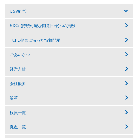
CSV経営
SDGs(持続可能な開発目標)への貢献
TCFD提言に沿った情報開示
ごあいさつ
経営方針
会社概要
沿革
役員一覧
拠点一覧