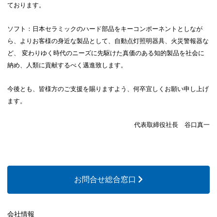
ております。
ソフト：日本セラミックのハード部品をキーコンポーネントとしなが
ら、よりお客様の身近な製品として、自動点灯照明器具、火災警報器な
ど、 変わりゆく時代のニーズに先駆けた真価のある知的製品を社会に
納め、人類に貢献するべく邁進致します。
今後とも、皆様方のご支援を賜りますよう、何卒宜しくお願い申し上げ
ます。
代表取締役社長 谷口真一
お問合せ総合窓口
会社情報