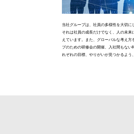
当社グループは、社員の多様性を大切に
それは社員の成長だけでなく、人の未来
えています。また、グローバルな考え方
プのための研修会の開催、入社間もない
れぞれの目標、やりがいが見つかるよう