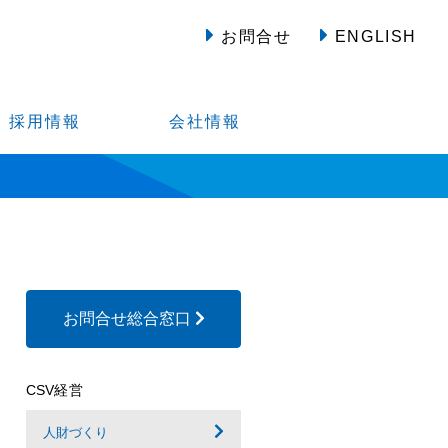
お問合せ
ENGLISH
採用情報
会社情報
お問合せ総合窓口
CSV経営
人財づくり