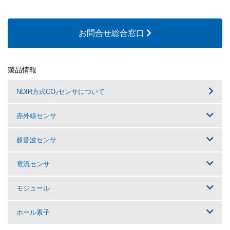
お問合せ総合窓口
製品情報
NDIR方式CO₂センサについて
赤外線センサ
超音波センサ
電流センサ
モジュール
ホール素子