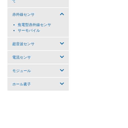
て
赤外線センサ
焦電型赤外線センサ
サーモパイル
超音波センサ
電流センサ
モジュール
ホール素子