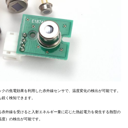
ックの焦電効果を利用した赤外線センサで、温度変化の検出が可能です。
も鋭く検知できます。
る赤外線を受けると入射エネルギー量に応じた熱起電力を発生する熱型の
温度）の検出が可能です。