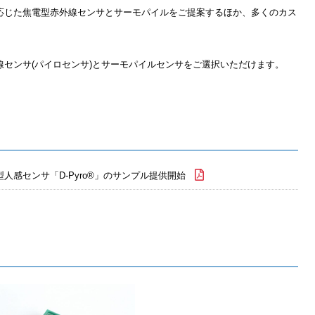
応じた焦電型赤外線センサとサーモパイルをご提案するほか、多くのカス
センサ(パイロセンサ)とサーモパイルセンサをご選択いただけます。
人感センサ「D-Pyro®」のサンプル提供開始