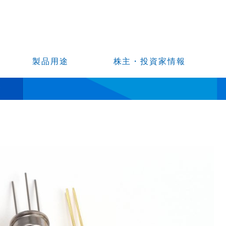
製品用途
株主・投資家情報
サ