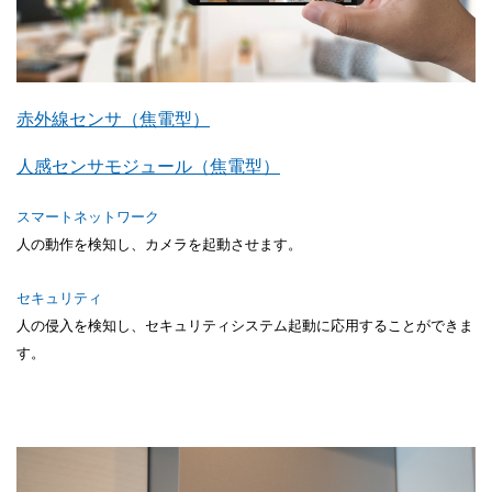
赤外線センサ（焦電型）
人感センサモジュール（焦電型）
スマートネットワーク
人の動作を検知し、カメラを起動させます。
セキュリティ
人の侵入を検知し、セキュリティシステム起動に応用することができま
す。