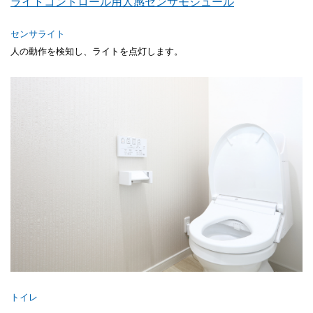
ライトコントロール用人感センサモジュール
センサライト
人の動作を検知し、ライトを点灯します。
トイレ