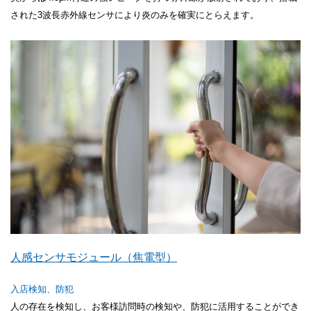
された3波長赤外線センサにより炎のみを確実にとらえます。
人感センサモジュール（焦電型）
入店検知、防犯
人の存在を検知し、お客様訪問時の検知や、防犯に活用することができ