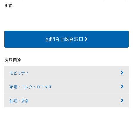
ます。
お問合せ総合窓口
製品用途
モビリティ
家電・エレクトロニクス
住宅・店舗