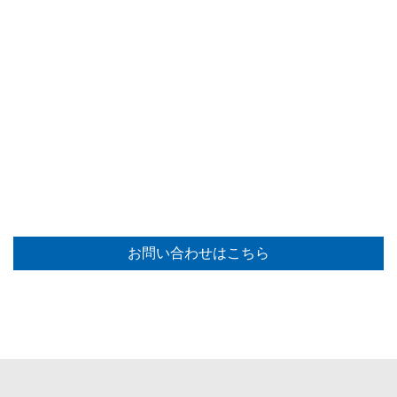
お問い合わせはこちら