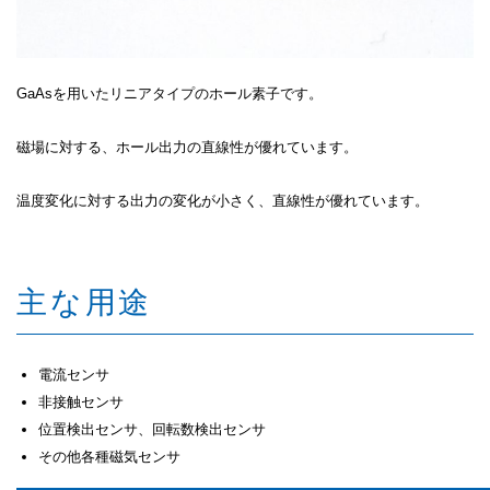
GaAsを用いたリニアタイプのホール素子です。
磁場に対する、ホール出力の直線性が優れています。
温度変化に対する出力の変化が小さく、直線性が優れています。
主な用途
電流センサ
非接触センサ
位置検出センサ、回転数検出センサ
その他各種磁気センサ