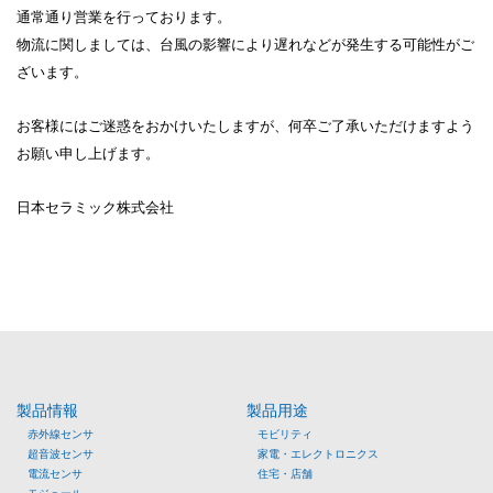
通常通り営業を行っております。
物流に関しましては、台風の影響により遅れなどが発生する可能性がご
ざいます。
お客様にはご迷惑をおかけいたしますが、何卒ご了承いただけますよう
お願い申し上げます。
日本セラミック株式会社
製品情報
製品用途
赤外線センサ
モビリティ
超音波センサ
家電・エレクトロニクス
電流センサ
住宅・店舗