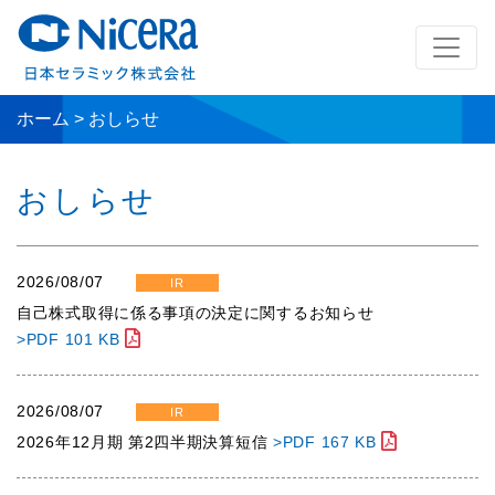
ホーム
>
おしらせ
おしらせ
2026/08/07
IR
自己株式取得に係る事項の決定に関するお知らせ
>PDF 101 KB
2026/08/07
IR
2026年12月期 第2四半期決算短信
>PDF 167 KB