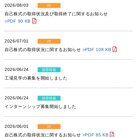
2026/08/03
IR
自己株式の取得状況及び取得終了に関するお知らせ
>PDF 90 KB
2026/07/01
IR
自己株式の取得状況に関するお知らせ
>PDF 108 KB
2026/06/24
採用情報
工場見学の募集を開始しました
2026/06/24
採用情報
インターンシップ募集開始しました
2026/06/01
IR
自己株式の取得状況に関するお知らせ
>PDF 85 KB