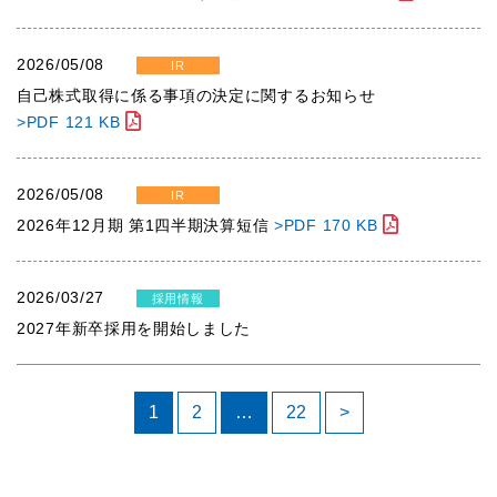
2026/05/08
IR
自己株式取得に係る事項の決定に関するお知らせ
>PDF 121 KB
2026/05/08
IR
2026年12月期 第1四半期決算短信
>PDF 170 KB
2026/03/27
採用情報
2027年新卒採用を開始しました
投
1
2
…
22
>
稿
の