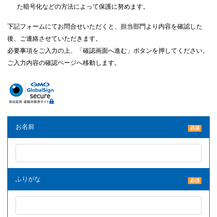
た暗号化などの方法によって保護に努めます。
下記フォームにてお問合せいただくと、担当部門より内容を確認した
後、ご連絡させていただきます。
必要事項をご入力の上、「確認画面へ進む」ボタンを押してください。
ご入力内容の確認ページへ移動します。
お名前
必須
ふりがな
必須