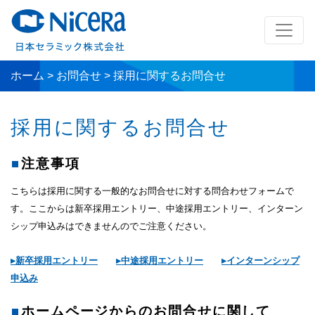
ホーム
>
お問合せ
>
採用に関するお問合せ
採用に関するお問合せ
注意事項
こちらは採用に関する一般的なお問合せに対する問合わせフォームで
す。ここからは新卒採用エントリー、中途採用エントリー、インターン
シップ申込みはできませんのでご注意ください。
▸新卒採用エントリー
▸中途採用エントリー
▸インターンシップ
申込み
ホームページからのお問合せに関して