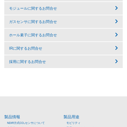
モジュールに関するお問合せ
ガスセンサに関するお問合せ
ホール素子に関するお問合せ
IRに関するお問合せ
採用に関するお問合せ
製品情報
製品用途
NDIR方式CO₂センサについて
モビリティ