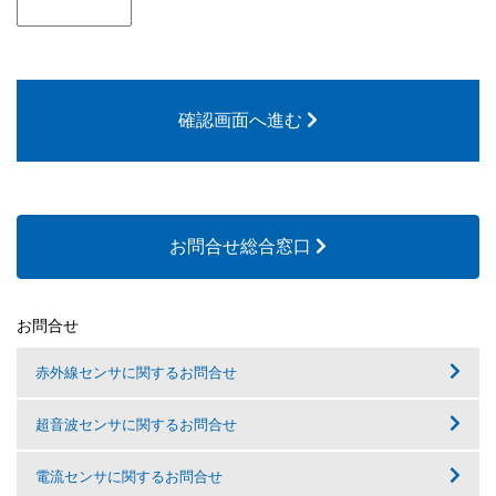
確認画面へ進む
お問合せ総合窓口
お問合せ
赤外線センサに関するお問合せ
超音波センサに関するお問合せ
電流センサに関するお問合せ