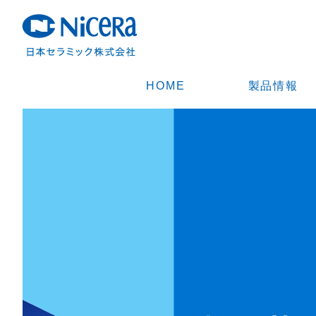
HOME
製品情報