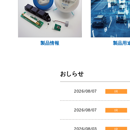
製品情報
製品用
おしらせ
2026/08/07
IR
2026/08/07
IR
2026/08/03
IR