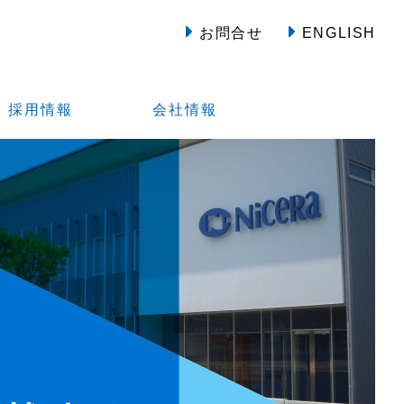
お問合せ
ENGLISH
採用情報
会社情報