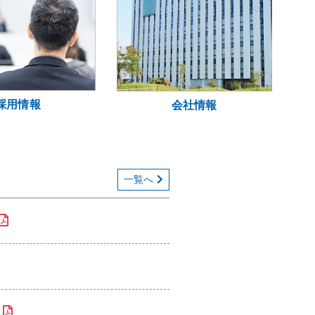
採用情報
会社情報
一覧へ
B