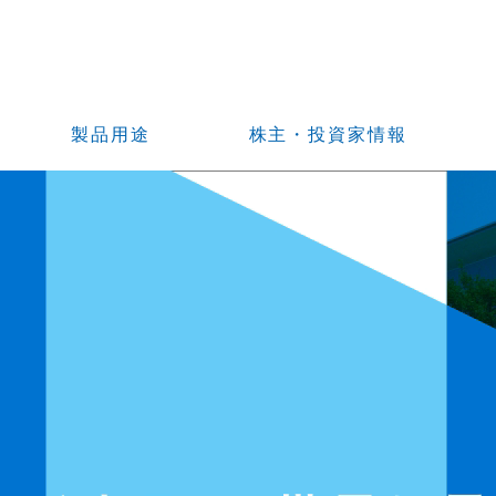
製品用途
株主・投資家情報